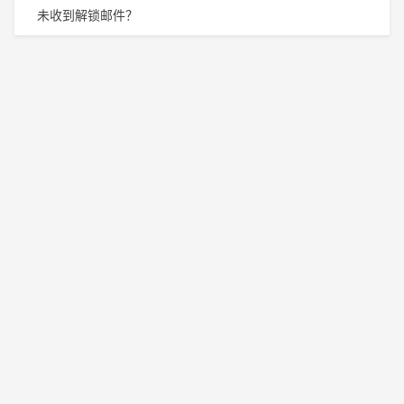
未收到解锁邮件？