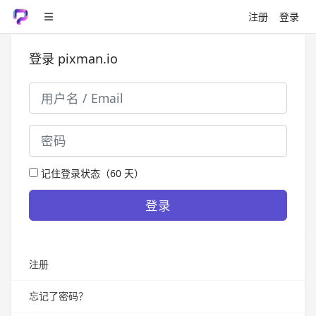
注册
登录
登录 pixman.io
记住登录状态（60 天）
注册
忘记了密码？