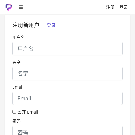
注册
登录
注册新用户
登录
用户名
名字
Email
公开 Email
密码