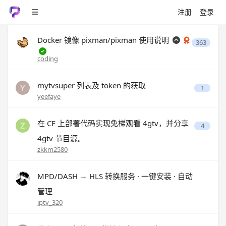
注册
登录
Docker 镜像 pixman/pixman 使用说明
363
coding
mytvsuper 列表及 token 的获取
1
yeefaye
在 CF 上部署代码实现免梯观看 4gtv，并分享
4
4gtv 节目源。
zkkm2580
MPD/DASH → HLS 转换服务 · 一键安装 · 自动
管理
iptv_320