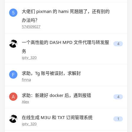
大佬们 pixman 的 hami 死翘翘了，还有别的
办法吗？
574509027
一个高性能的 DASH MPD 文件代理与转发服
4
务
iptv_320
求助，Tg 账号被误封，求解封
finna
求助：新建好 docker 后，遇到报错
4
Alex
在线生成 M3U 和 TXT 订阅管理系统
1
iptv_320