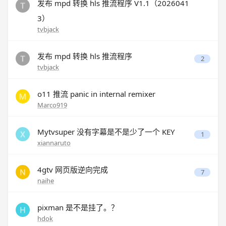
发布 mpd 转换 hls 推流程序 V1.1（2026041
3）
tvbjack
发布 mpd 转换 hls 推流程序
2
tvbjack
o11 推流 panic in internal remixer
Marco919
Mytvsuper 没有字幕是不是少了一个 KEY
1
xiannaruto
4gtv 网页版逆向完成
7
naihe
pixman 是不是挂了。？
hdok