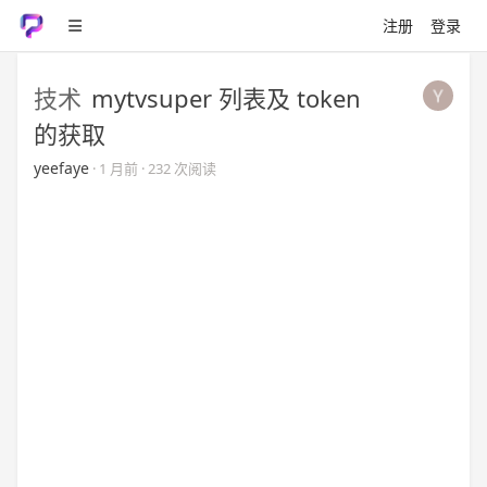
注册
登录
技术
mytvsuper 列表及 token
的获取
yeefaye
·
1 月前
· 232 次阅读