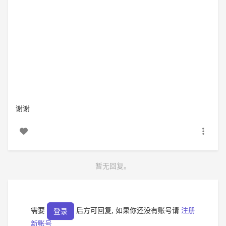
谢谢
暂无回复。
需要
后方可回复, 如果你还没有账号请
注册
登录
新账号