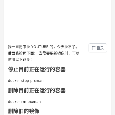
我一直用来拉 YOUTUBE 的，今天拉不了。
目录
后面我按照下面： 当需要更新镜像时，可以
使用以下命令：
停止目前正在运行的容器
docker stop pixman
删除目前正在运行的容器
docker rm pixman
删除旧的镜像