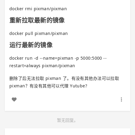
docker rmi pixman/pixman
重新拉取最新的镜像
docker pull pixman/pixman
运行最新的镜像
docker run -d --name=pixman -p 5000:5000 --
restart=always pixman/pixman
删除了后无法拉取 pixman 了。有没有其他办法可以拉取
pixman？有没有其他可以代理 Yutube?
暂无回复。