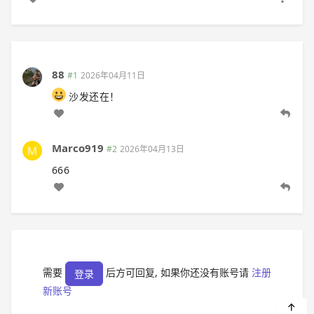
88
#1
2026年04月11日
沙发还在！
Marco919
#2
2026年04月13日
666
需要
后方可回复, 如果你还没有账号请
注册
登录
新账号