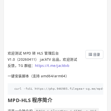
欢迎测试 MPD 转 HLS 管理后台
目录
V1.0（20260411） jackTV 出品，欢迎测试
反馈，TG 群组：
https://t.me/jacktvb
一键安装脚本（支持 amd64/arm64）
MPD-HLS 程序简介
这是一个独立的