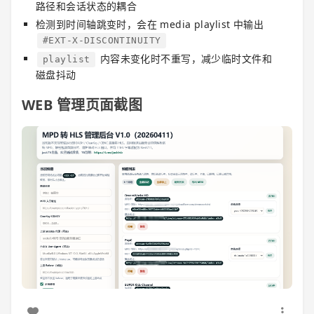
路径和会话状态的耦合
检测到时间轴跳变时，会在 media playlist 中输出
#EXT-X-DISCONTINUITY
内容未变化时不重写，减少临时文件和
playlist
磁盘抖动
WEB 管理页面截图