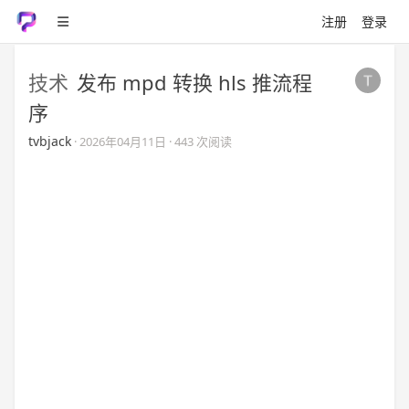
注册
登录
技术
发布 mpd 转换 hls 推流程
序
tvbjack
·
2026年04月11日
· 443 次阅读