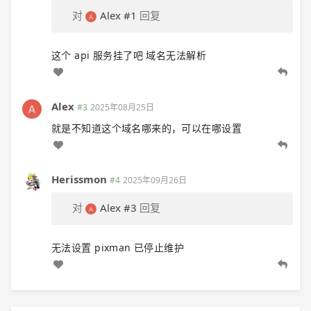
对
Alex
#1
回复
这个 api 服务挂了吧 域名无法解析
Alex
#3
2025年08月25日
就是不知道这个域名哪来的，可以在哪设置
Herissmon
#4
2025年09月26日
对
Alex
#3
回复
无法设置 pixman 已停止维护