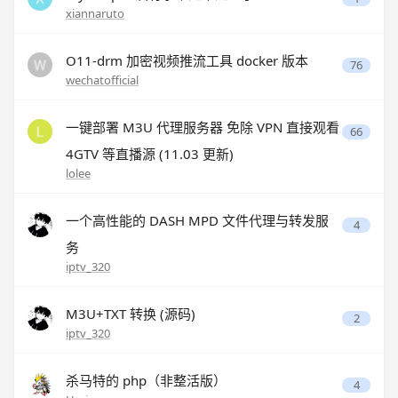
xiannaruto
O11-drm 加密视频推流工具 docker 版本
76
wechatofficial
一键部署 M3U 代理服务器 免除 VPN 直接观看
66
4GTV 等直播源 (11.03 更新)
lolee
一个高性能的 DASH MPD 文件代理与转发服
4
务
iptv_320
M3U+TXT 转换 (源码)
2
iptv_320
杀马特的 php（非整活版）
4