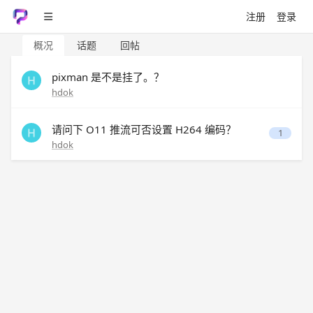
注册
登录
概况
话题
回帖
pixman 是不是挂了。？
hdok
请问下 O11 推流可否设置 H264 编码？
1
hdok