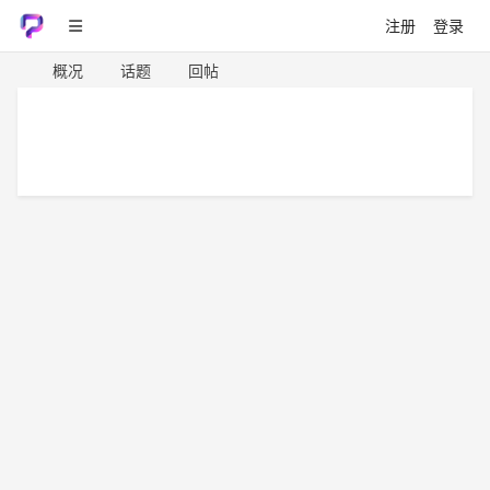
注册
登录
概况
话题
回帖