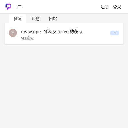
注册
登录
概况
话题
回帖
mytvsuper 列表及 token 的获取
1
yeefaye