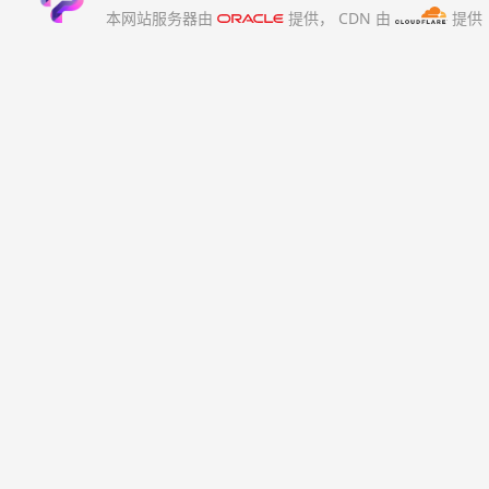
本网站服务器由
提供，
CDN 由
提供