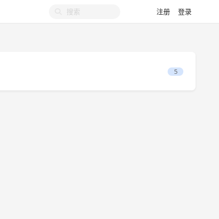
注册
登录
5