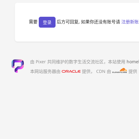
需要
后方可回复, 如果你还没有账号请
注册新账
登录
由 Pixer 共同维护的数字生活交流社区，本站使用
home
本网站服务器由
提供，
CDN 由
提供