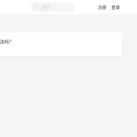
注册
登录
办法吗？