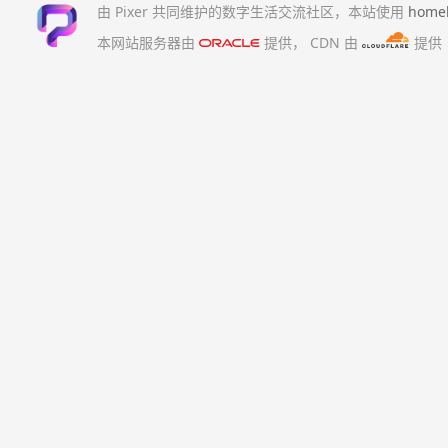
由 Pixer 共同维护的数字生活交流社区，本站使用
home
本网站服务器由
提供，
CDN 由
提供