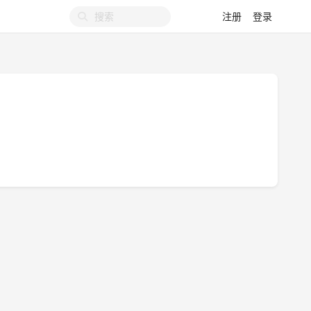
注册
登录