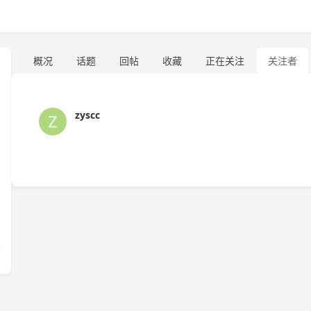
概况
话题
回帖
收藏
正在关注
关注者
zyscc