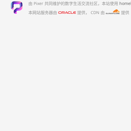
由 Pixer 共同维护的数字生活交流社区，本站使用
home
本网站服务器由
提供，
CDN 由
提供