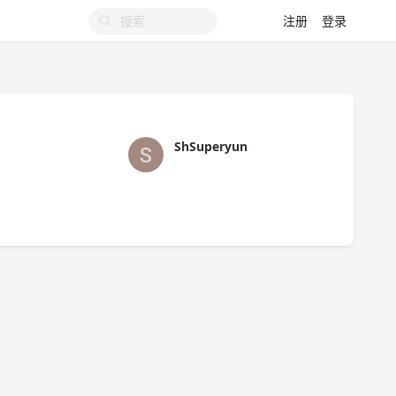
注册
登录
ShSuperyun