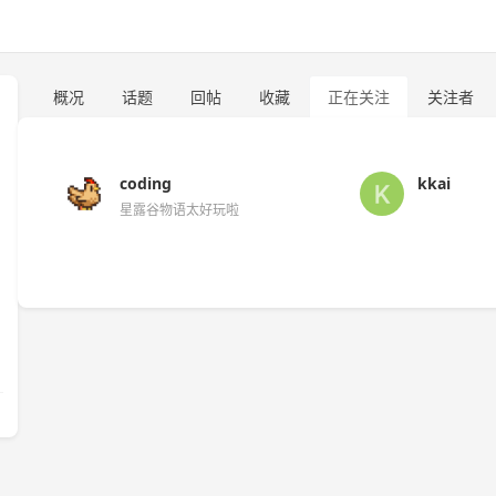
概况
话题
回帖
收藏
正在关注
关注者
coding
kkai
星露谷物语太好玩啦