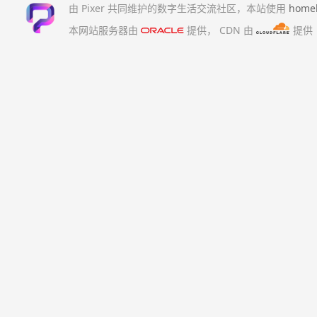
由 Pixer 共同维护的数字生活交流社区，本站使用
home
本网站服务器由
提供，
CDN 由
提供