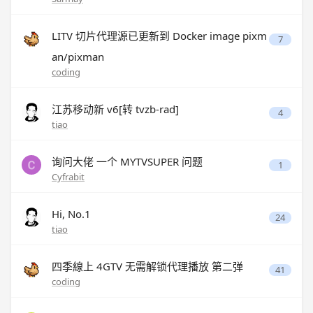
LITV 切片代理源已更新到 Docker image pixm
7
an/pixman
coding
江苏移动新 v6[转 tvzb-rad]
4
tiao
询问大佬 一个 MYTVSUPER 问题
1
Cyfrabit
Hi, No.1
24
tiao
四季線上 4GTV 无需解锁代理播放 第二弹
41
coding