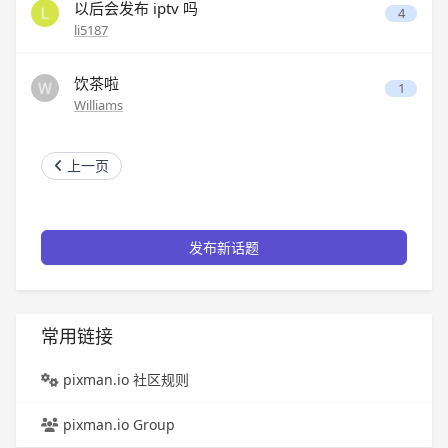
以后会发布 iptv 吗
4
li5187
饮茶啦
1
Williams
上一页
发布新话题
常用链接
pixman.io 社区规则
pixman.io Group