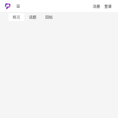
注册
登录
概况
话题
回帖