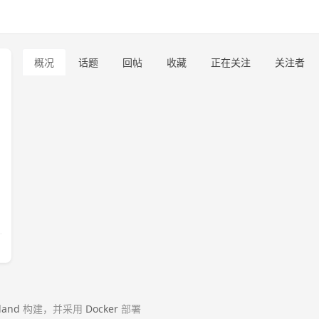
概况
话题
回帖
收藏
正在关注
关注者
land
构建，并采用
Docker
部署