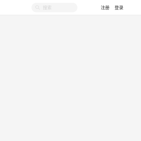
注册
登录