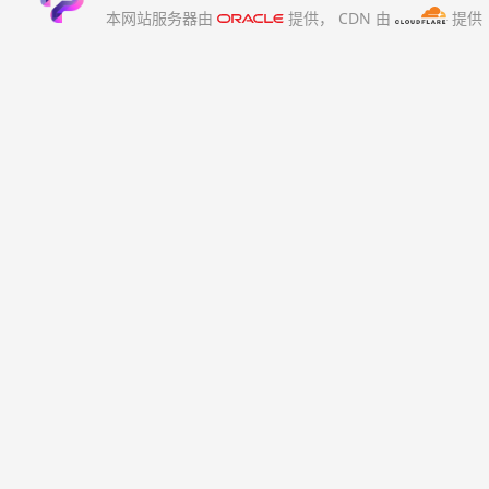
本网站服务器由
提供，
CDN 由
提供