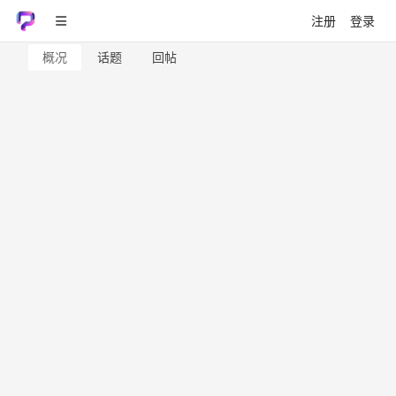
注册
登录
概况
话题
回帖