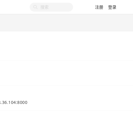
注册
登录
8.36.104:8000