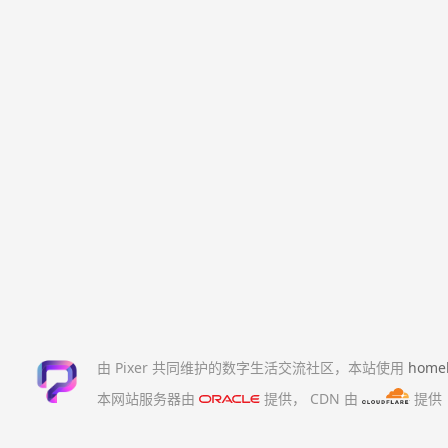
由 Pixer 共同维护的数字生活交流社区，本站使用
home
本网站服务器由
提供，
CDN 由
提供