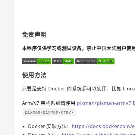
免责声明
本程序仅供学习或测试设备，禁止中国大陆用户使
使用方法
只要是支持 Docker 的系统都可以使用，比如 Linux
Arm/v7 架构系统请使用
pixman/pixman-armv7
pixman/pixman-armv7
Docker 安装方法：
https://docs.docker.com/e
Docker 入门：
https://yeasy.gitbook.io/docke