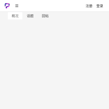
注册
登录
概况
话题
回帖