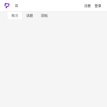
注册
登录
概况
话题
回帖