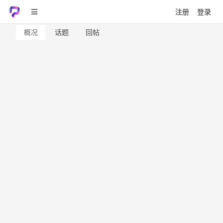
注册
登录
概况
话题
回帖