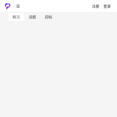
注册
登录
概况
话题
回帖