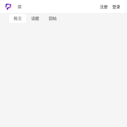
注册
登录
概况
话题
回帖