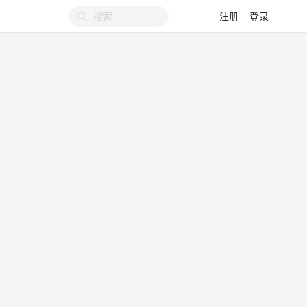
注册
登录