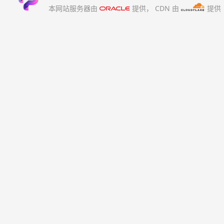
本网站服务器由
提供，
CDN 由
提供