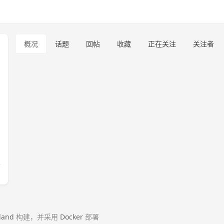
概况
话题
回帖
收藏
正在关注
关注者
land
构建，并采用
Docker
部署