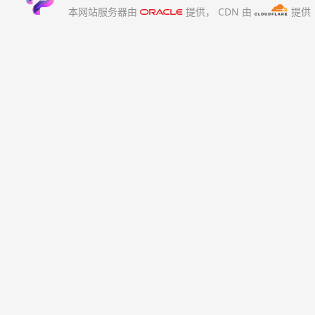
本网站服务器由
提供，
CDN 由
提供