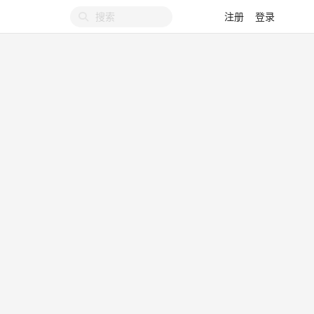
注册
登录