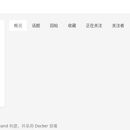
概况
话题
回帖
收藏
正在关注
关注者
land
构建，并采用
Docker
部署