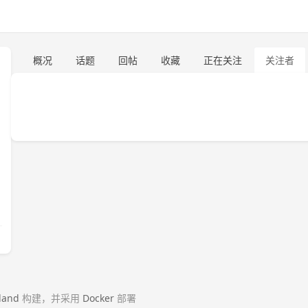
概况
话题
回帖
收藏
正在关注
关注者
land
构建，并采用
Docker
部署