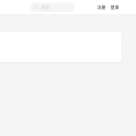
注册
登录