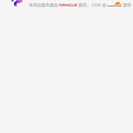
本网站服务器由
提供，
CDN 由
提供