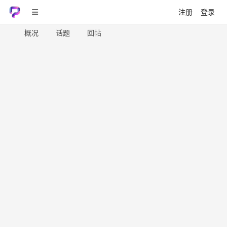
注册
登录
概况
话题
回帖