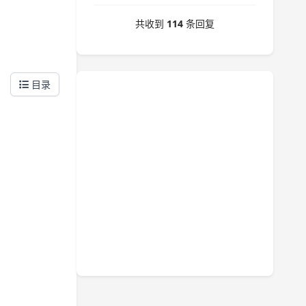
共收到
114
条回复
目录