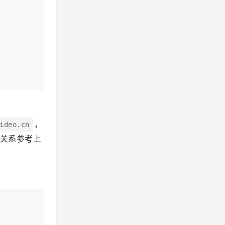
，
ideo.cn
关系参考上