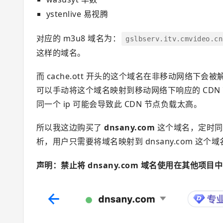
ystenlive 易视腾
对应的 m3u8 域名为：
gslbserv.itv.cmvideo.cn
这样的域名。
而 cache.ott 开头的这个域名在非移动网络下会
可以手动将这个域名映射到移动网络下响应的 CDN 
同一个 ip 可能会导致此 CDN 节点负载太高。
所以我这边购买了
dnsany.com
这个域名，定时同步
析，用户只需要将域名映射到 dnsany.com 这个
声明：禁止将 dnsany.com 域名使用在其他项