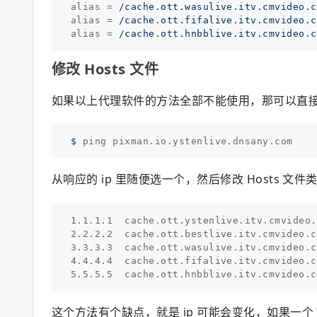
alias
=
/cache.ott.wasulive.itv.cmvideo.c
alias
=
/cache.ott.fifalive.itv.cmvideo.c
alias
=
/cache.ott.hnbblive.itv.cmvideo.c
修改 Hosts 文件
如果以上代理软件的方法全部不能使用，那可以直接将 I
$ 
从响应的 ip 里随便选一个，然后修改 Hosts 文件
1.1.1.1  cache.ott.ystenlive.itv.cmvideo.
2.2.2.2  cache.ott.bestlive.itv.cmvideo.cn
3.3.3.3  cache.ott.wasulive.itv.cmvideo.cn
4.4.4.4  cache.ott.fifalive.itv.cmvideo.cn
这个方法有个缺点，就是 ip 可能会变化，如果一个 CDN