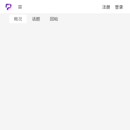
注册
登录
概况
话题
回帖