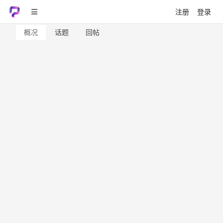
注册
登录
概况
话题
回帖