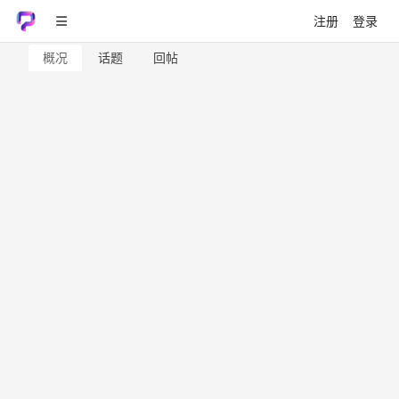
注册
登录
概况
话题
回帖