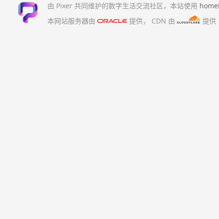
由 Pixer 共同维护的数字生活交流社区，本站使用
home
本网站服务器由
提供，
CDN 由
提供