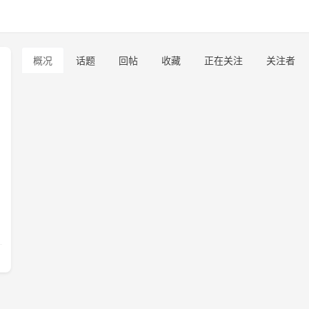
概况
话题
回帖
收藏
正在关注
关注者