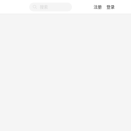
注册
登录