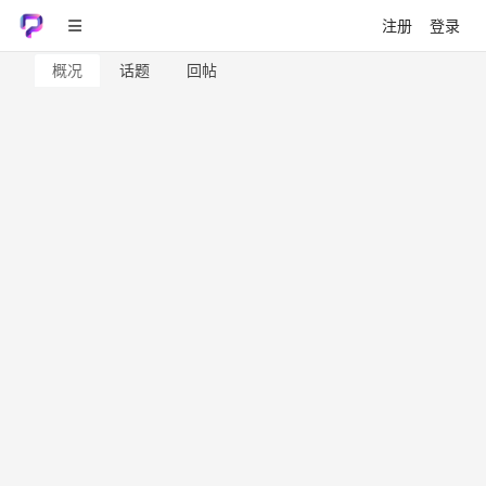
注册
登录
概况
话题
回帖