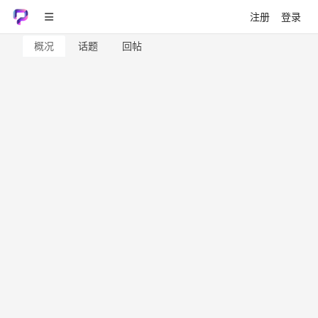
注册
登录
概况
话题
回帖