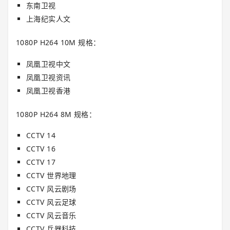
东南卫视
上海纪实人文
1080P H264 10M 规格：
凤凰卫视中文
凤凰卫视资讯
凤凰卫视香港
1080P H264 8M 规格：
CCTV 14
CCTV 16
CCTV 17
CCTV 世界地理
CCTV 风云剧场
CCTV 风云足球
CCTV 风云音乐
CCTV 兵器科技