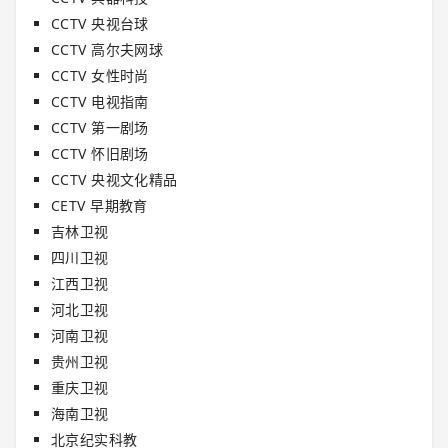
CCTV 央视台球
CCTV 高尔夫网球
CCTV 女性时尚
CCTV 电视指南
CCTV 第一剧场
CCTV 怀旧剧场
CCTV 央视文化精品
CETV 早期教育
吉林卫视
四川卫视
江西卫视
河北卫视
河南卫视
贵州卫视
重庆卫视
海南卫视
北京纪实科教