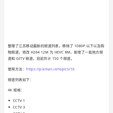
整理了江苏移动最新的频道列表，移除了 1080P 以下以及购
物频道，修改 H264 12M 为 HEVC 8M，新增了一批地方频
道和 GITV 频道，目前共计 150 个频道。
使用方法：
https://pixman.io/topics/16
频道列表如下：
4K 规格：
CCTV 1
CCTV 3