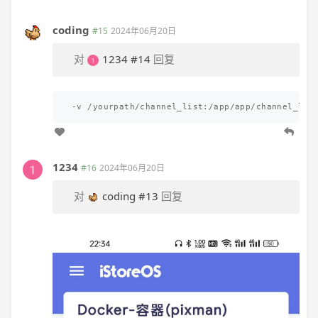
coding
#15
2024年06月20日
对
1234
#14
回复
1234
#16
2024年06月20日
对
coding
#13
回复