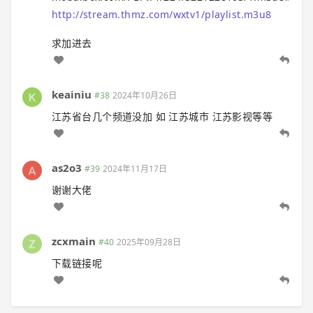
http://stream.thmz.com/wxtv1/playlist.m3u8
求加进去
keainiu
#38
2024年10月26日
江苏省台几个频道没加 如 江苏城市 江苏影视等等
as2o3
#39
2024年11月17日
谢谢大佬
zcxmain
#40
2025年09月28日
下载链接呢