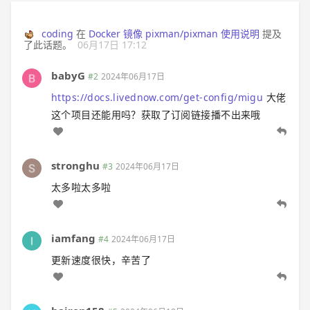
coding
在
Docker 镜像 pixman/pixman 使用说明
提及
了此话题。
06月17日 17:12
babyG
#2
2024年06月17日
https://docs.livednow.com/get-config/migu
大佬
这个项目还能用吗？获取了订阅链接播不出来哦
stronghu
#3
2024年06月17日
太多啦太多啦
iamfang
#4
2024年06月17日
更新速度很快，辛苦了