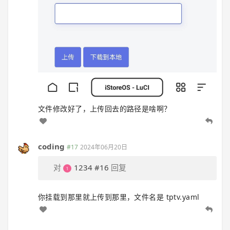
文件修改好了，上传回去的路径是啥啊？
coding
#17
2024年06月20日
对
1234
#16
回复
你挂载到那里就上传到那里，文件名是 tptv.yaml