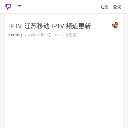
注册
登录
IPTV
江苏移动 IPTV 频道更新
coding
·
2024年06月17日
· 16972 次阅读