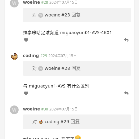
woeine
#28
2024年07月15日
对
woeine
#23
回复
臻享咪咕足球频道 miguaoyun01-AVS-4K01
coding
#29
2024年07月15日
对
woeine
#28
回复
与 miguaoyun1-AVS 有什么区别
woeine
#30
2024年07月15日
对
coding
#29
回复