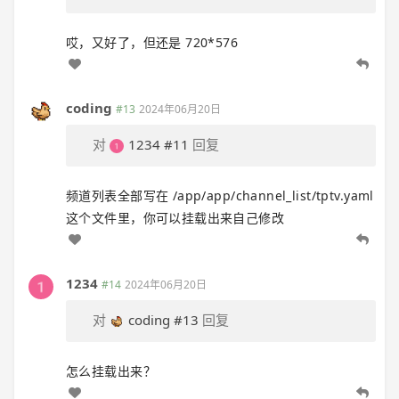
哎，又好了，但还是 720*576
coding
#13
2024年06月20日
对
1234
#11
回复
频道列表全部写在 /app/app/channel_list/tptv.yaml
这个文件里，你可以挂载出来自己修改
1234
#14
2024年06月20日
对
coding
#13
回复
怎么挂载出来？