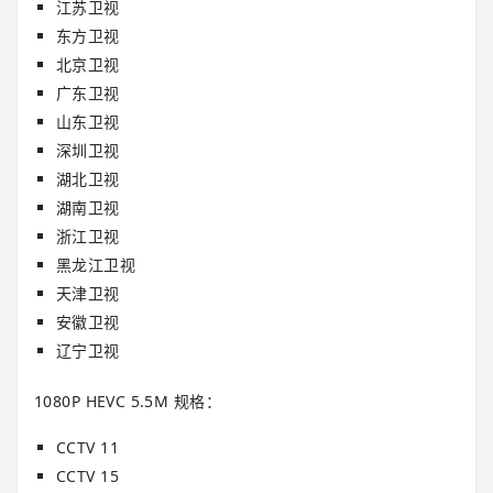
江苏卫视
东方卫视
北京卫视
广东卫视
山东卫视
深圳卫视
湖北卫视
湖南卫视
浙江卫视
黑龙江卫视
天津卫视
安徽卫视
辽宁卫视
1080P HEVC 5.5M 规格：
CCTV 11
CCTV 15