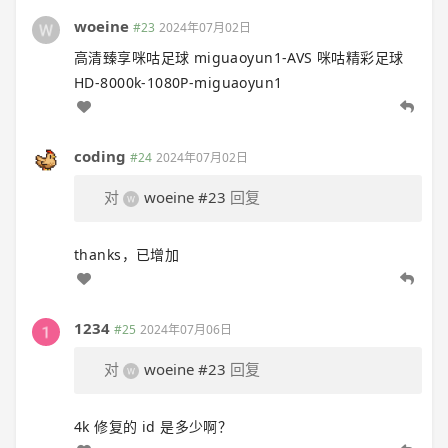
woeine
#23
2024年07月02日
高清臻享咪咕足球 miguaoyun1-AVS 咪咕精彩足球
HD-8000k-1080P-miguaoyun1
coding
#24
2024年07月02日
对
woeine
#23
回复
thanks，已增加
1234
#25
2024年07月06日
对
woeine
#23
回复
4k 修复的 id 是多少啊？