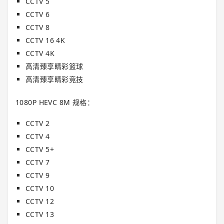
CCTV 5
CCTV 6
CCTV 8
CCTV 16 4K
CCTV 4K
高清臻享睛彩篮球
高清臻享睛彩竞技
1080P HEVC 8M 规格：
CCTV 2
CCTV 4
CCTV 5+
CCTV 7
CCTV 9
CCTV 10
CCTV 12
CCTV 13