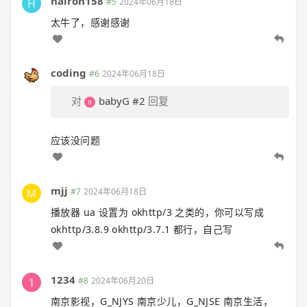
hairon158
#5
2024年06月18日
太牛了，感谢感谢
coding
#6
2024年06月18日
对
babyG
#2
回复
应该没问题
mjj
#7
2024年06月18日
播放器 ua 设置为 okhttp/3 之类的，你可以写成
okhttp/3.8.9 okhttp/3.7.1 都行，自己写
1234
#8
2024年06月20日
南京影视，G_NJYS 南京少儿，G_NJSE 南京生活，