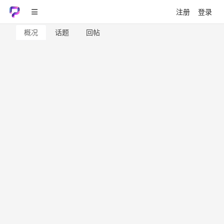
注册
登录
概况
话题
回帖