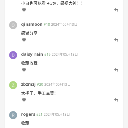
小白也可以看 4Gtv，感视大神！！
qinsmoon
#18
2024年05月13日
感谢分享
daisy_rain
#19
2024年05月13日
收藏收藏
zbzmzj
#20
2024年05月13日
太棒了，手工点赞！
rogers
#21
2024年05月13日
收藏