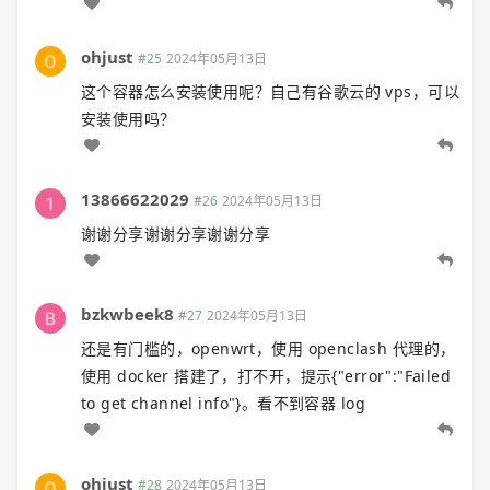
ohjust
#25
2024年05月13日
这个容器怎么安装使用呢？自己有谷歌云的 vps，可以
安装使用吗？
13866622029
#26
2024年05月13日
谢谢分享谢谢分享谢谢分享
bzkwbeek8
#27
2024年05月13日
还是有门槛的，openwrt，使用 openclash 代理的，
使用 docker 搭建了，打不开，提示{"error":"Failed
to get channel info"}。看不到容器 log
ohjust
#28
2024年05月13日