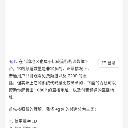
4gtv
在台湾地区也属于比较流行的流媒体平
目录
台，它的频道数量是非常多的，正常情况下，
普通用户只能观看免费频道以及 720P 的直
播，但实际上它的系统代码是比较简单的，下面的方法可以
帮助你解析出 1080P 的直播地址，以及付费频道的直播地
址。
首先按照我的理解，我将 4gtv 的频道分为三类：
使用数字 ID