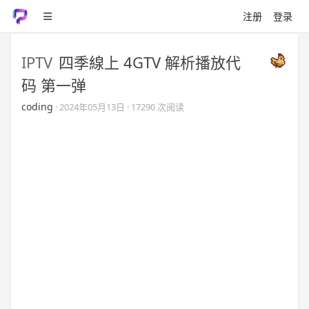
注册
登录
IPTV
四季線上 4GTV 解析播放代
码 第一弹
coding
·
2024年05月13日
· 17290 次阅读