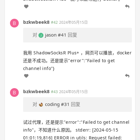
bzkwbeek8
#42
2024年05月15日
对
jason
#41
回复
我用 ShadowSocksR Plus+ ，网页可以播放，docker
还是不成功。还是提示"error":"Failed to get
channel info"}
bzkwbeek8
#43
2024年05月15日
对
coding
#31
回复
试过代理，还是提示"error":"Failed to get channel
info"，不知道什么原因。 stderr: [2024-05-15
01:01:19,816] ERROR in utils: Request failed: