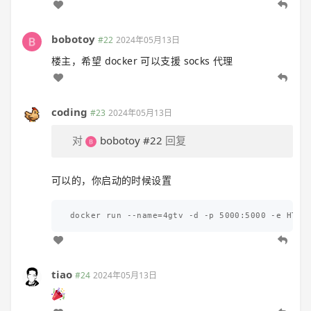
bobotoy
#22
2024年05月13日
楼主，希望 docker 可以支援 socks 代理
coding
#23
2024年05月13日
对
bobotoy
#22
回复
可以的，你启动的时候设置
tiao
#24
2024年05月13日