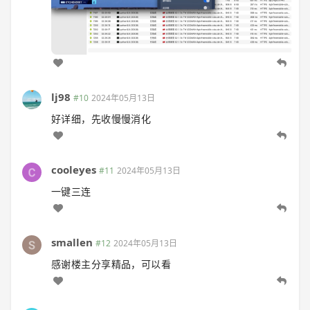
lj98
#10
2024年05月13日
好详细，先收慢慢消化
cooleyes
#11
2024年05月13日
一键三连
smallen
#12
2024年05月13日
感谢楼主分享精品，可以看