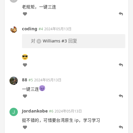
老规矩，一键三连
coding
#4
2024年05月13日
对
Williams
#3
回复
88
#5
2024年05月13日
一键三连
Jordankobe
#6
2024年05月13日
挺不错的，可惜要台湾原生 ip，学习学习