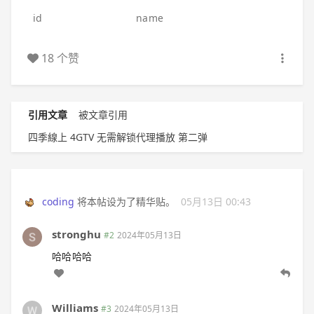
id
name
18 个赞
引用文章
被文章引用
四季線上 4GTV 无需解锁代理播放 第二弹
coding
将本帖设为了精华贴。
05月13日 00:43
stronghu
#2
2024年05月13日
哈哈哈哈
Williams
#3
2024年05月13日