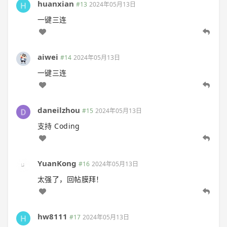
huanxian
#13
2024年05月13日
一键三连
aiwei
#14
2024年05月13日
一键三连
daneilzhou
#15
2024年05月13日
支持 Coding
YuanKong
#16
2024年05月13日
太强了，回帖膜拜！
hw8111
#17
2024年05月13日