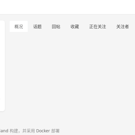
概况
话题
回帖
收藏
正在关注
关注者
land
构建，并采用
Docker
部署