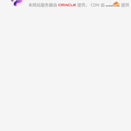
本网站服务器由
提供，
CDN 由
提供