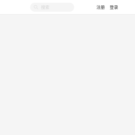
注册
登录