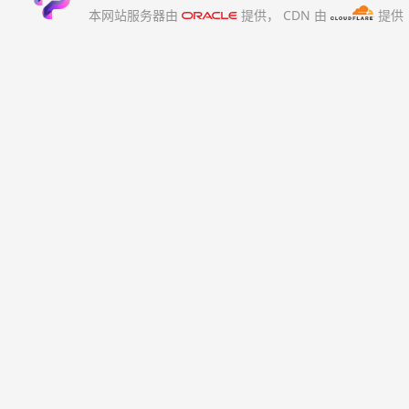
本网站服务器由
提供，
CDN 由
提供