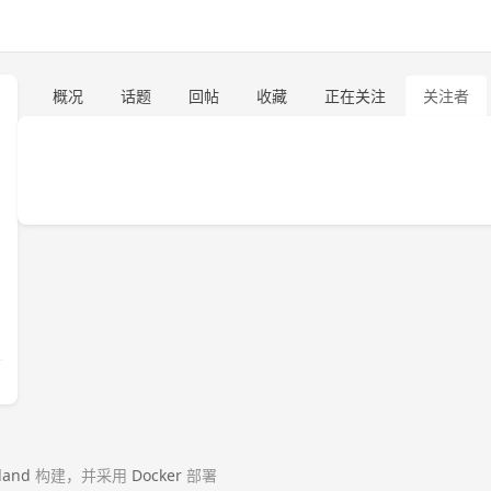
概况
话题
回帖
收藏
正在关注
关注者
land
构建，并采用
Docker
部署