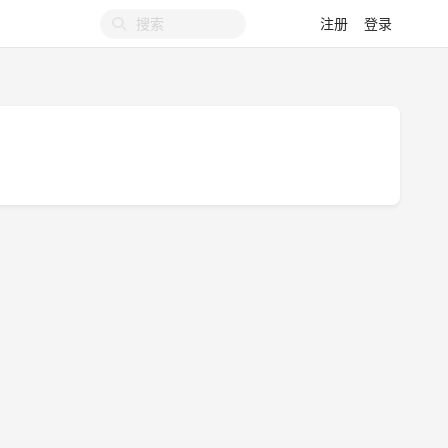
注册
登录