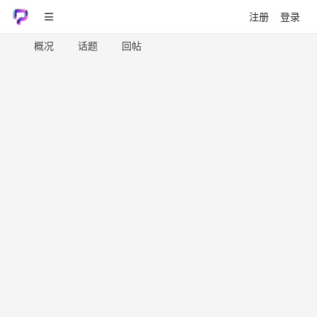
注册
登录
概况
话题
回帖