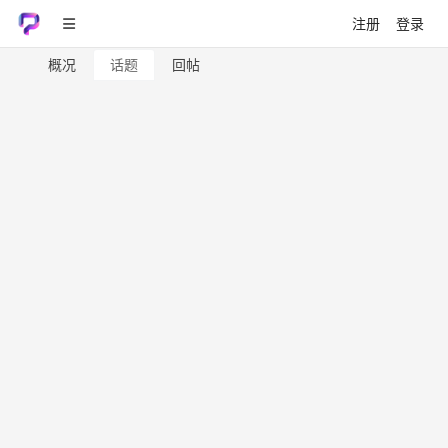
注册
登录
概况
话题
回帖