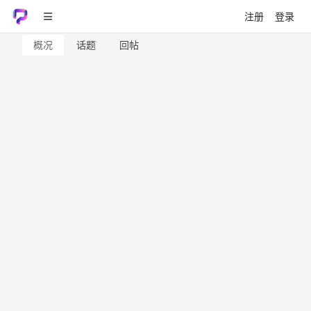
注册
登录
概况
话题
回帖