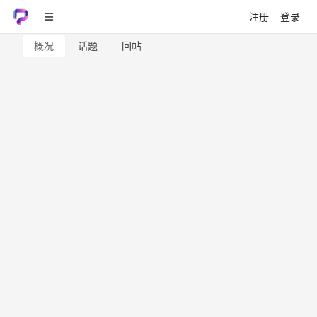
注册
登录
概况
话题
回帖