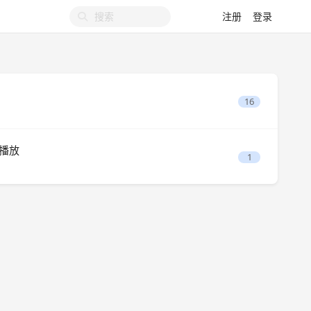
注册
登录
16
法播放
1