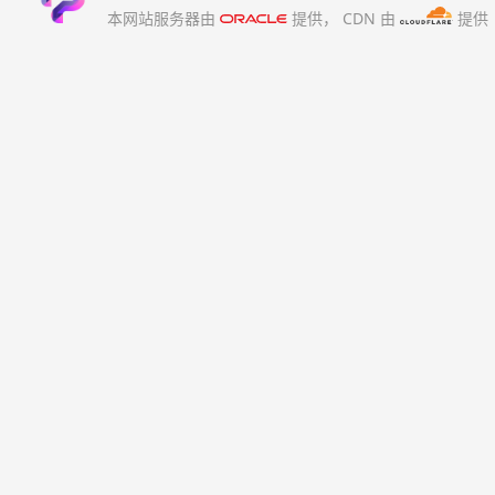
本网站服务器由
提供，
CDN 由
提供