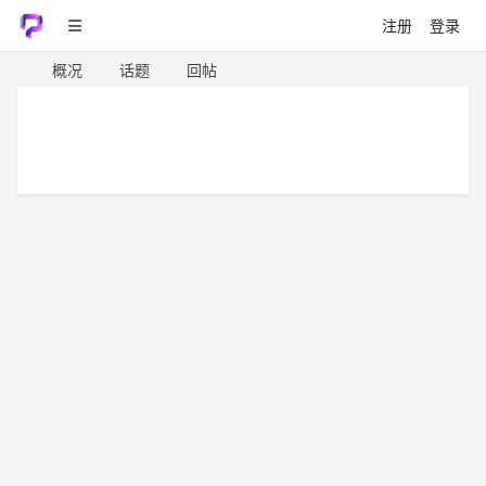
注册
登录
概况
话题
回帖